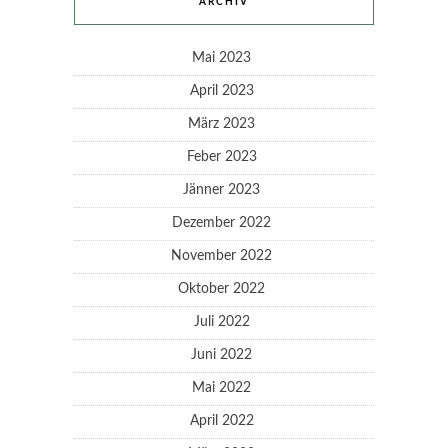
ARCHIV
Mai 2023
April 2023
März 2023
Feber 2023
Jänner 2023
Dezember 2022
November 2022
Oktober 2022
Juli 2022
Juni 2022
Mai 2022
April 2022