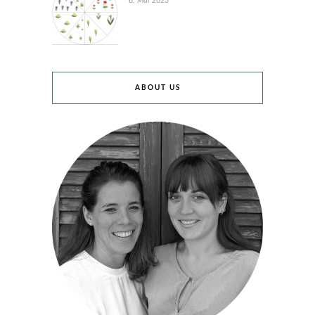
6. Mai 2023
ABOUT US