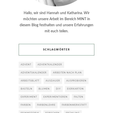
Hallo, wir sind Hannah und Katharina. Wir
möchten unsere Arbeit im Bereich MINT in
diesem Blog festhalten und unsere Erfahrungen
mit euch teilen.
SCHLAGWÖRTER
ADVENT
ADVENTKALENDER
ADVENTSKALENDER
ARBEITEN NACH PLAN
ARBEITSBLATT
AUSDAUER
AUSPROBIEREN
BASTELN
BLUMEN
DIY
EIERKARTON
EXPERIMENT
EXPERIMENTIEREN
FALTEN
FARBEN
FARBENLEHRE
FARBENWERKSTATT