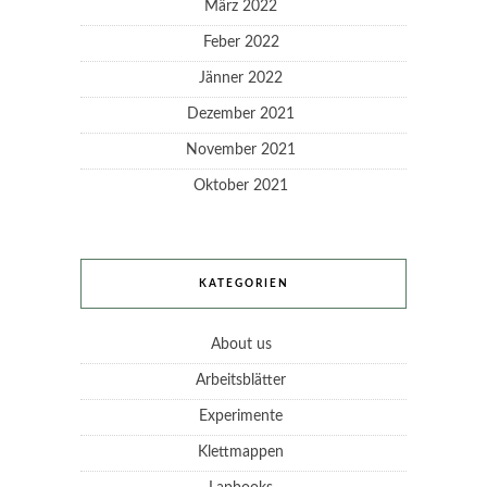
März 2022
Feber 2022
Jänner 2022
Dezember 2021
November 2021
Oktober 2021
KATEGORIEN
About us
Arbeitsblätter
Experimente
Klettmappen