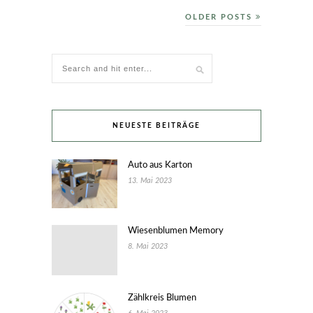
OLDER POSTS
NEUESTE BEITRÄGE
Auto aus Karton
13. Mai 2023
Wiesenblumen Memory
8. Mai 2023
Zählkreis Blumen