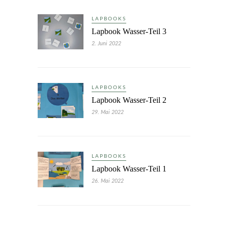
LAPBOOKS
Lapbook Wasser-Teil 3
2. Juni 2022
LAPBOOKS
Lapbook Wasser-Teil 2
29. Mai 2022
LAPBOOKS
Lapbook Wasser-Teil 1
26. Mai 2022