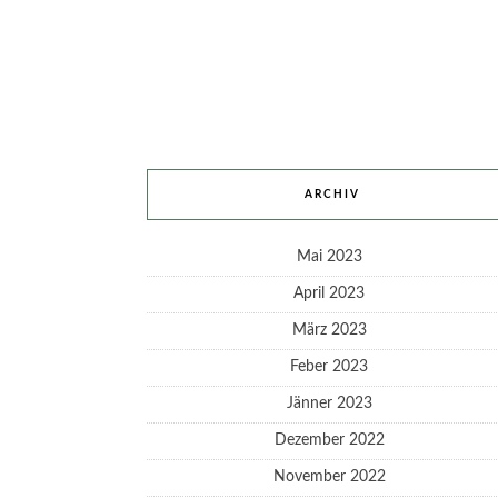
ARCHIV
Mai 2023
April 2023
März 2023
Feber 2023
Jänner 2023
Dezember 2022
November 2022