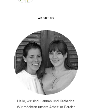
ABOUT US
Hallo, wir sind Hannah und Katharina.
Wir möchten unsere Arbeit im Bereich